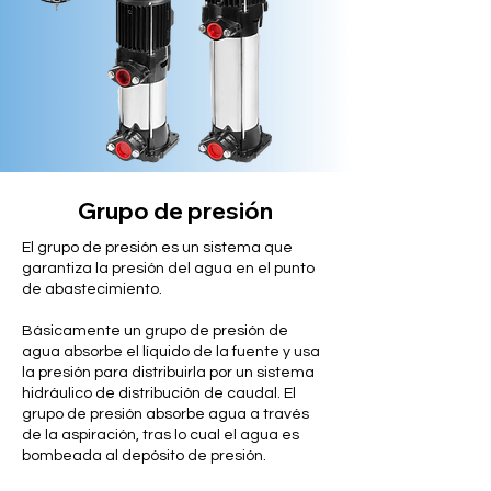
Grupo de presión
El grupo de presión es un sistema que
garantiza la presión del agua en el punto
de abastecimiento.
Básicamente un grupo de presión de
agua absorbe el líquido de la fuente y usa
la presión para distribuirla por un sistema
hidráulico de distribución de caudal. El
grupo de presión absorbe agua a través
de la aspiración, tras lo cual el agua es
bombeada al depósito de presión.