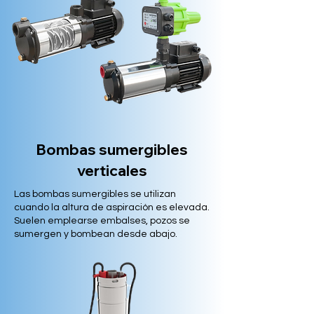
Bombas sumergibles
verticales
Las bombas sumergibles se utilizan
cuando la altura de aspiración es elevada.
Suelen emplearse embalses, pozos se
sumergen y bombean desde abajo.