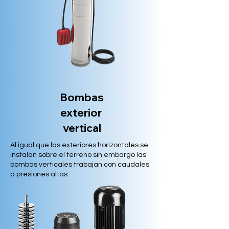
Bombas
exterior
vertical
Al igual que las exteriores horizontales se
instalan sobre el terreno sin embargo las
bombas verticales trabajan con caudales
a presiones altas.