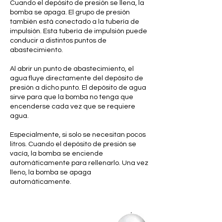
Cuando el depósito de presión se llena, la
bomba se apaga. El grupo de presión
también está conectado a la tubería de
impulsión. Esta tubería de impulsión puede
conducir a distintos puntos de
abastecimiento.
Al abrir un punto de abastecimiento, el
agua fluye directamente del depósito de
presión a dicho punto. El depósito de agua
sirve para que la bomba no tenga que
encenderse cada vez que se requiere
agua.
Especialmente, si solo se necesitan pocos
litros. Cuando el depósito de presión se
vacía, la bomba se enciende
automáticamente para rellenarlo. Una vez
lleno, la bomba se apaga
automáticamente.